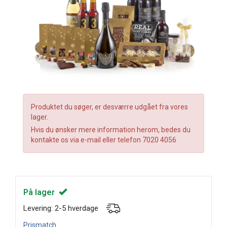
Produktet du søger, er desværre udgået fra vores
lager.
Hvis du ønsker mere information herom, bedes du
kontakte os via e-mail eller telefon 7020 4056
På lager
Levering: 2-5 hverdage
Prismatch