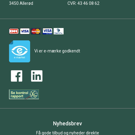
3450 Allerød
CVR: 43 46 08 62
Vi er e-mærke godkendt
Nyhedsbrev
Få gode tilbud og nyheder direkte