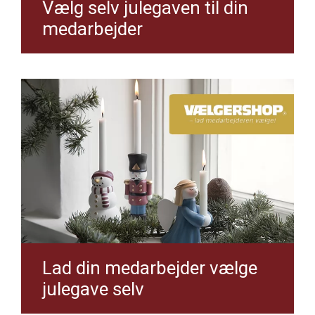
Vælg selv julegaven til din
medarbejder
Lad din medarbejder vælge
julegave selv