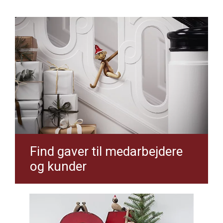
Find gaver til medarbejdere
og kunder