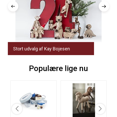
Stort udvalg af Kay Bojesen
Populære lige nu