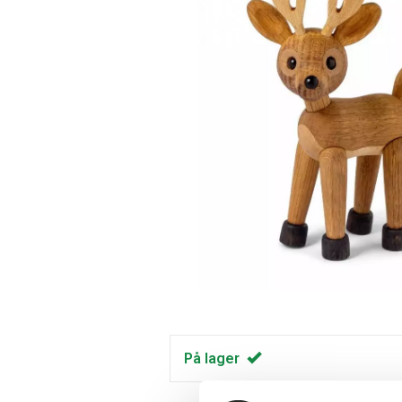
På lager