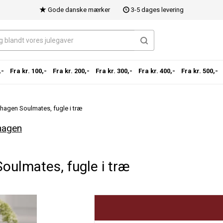
Gode danske mærker
3-5 dages levering
,-
Fra kr. 100,-
Fra kr. 200,-
Fra kr. 300,-
Fra kr. 400,-
Fra kr. 500,-
hagen Soulmates, fugle i træ
hagen
oulmates, fugle i træ