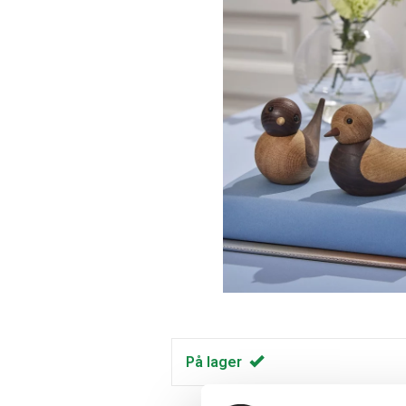
På lager