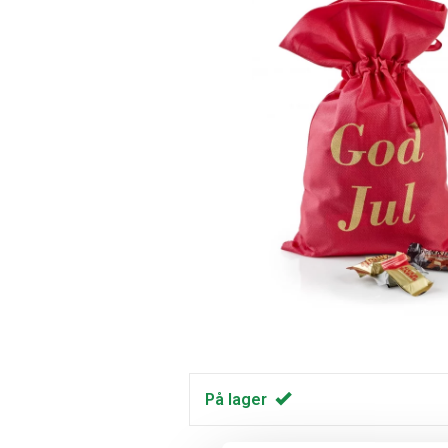
På lager