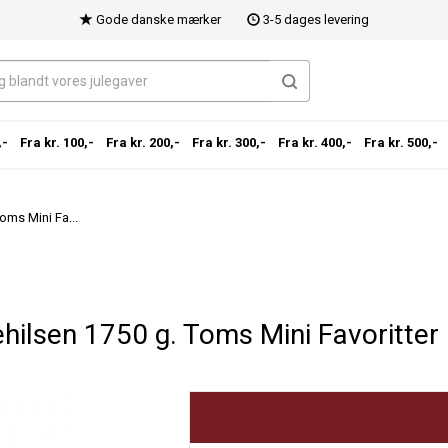
Gode danske mærker
3-5 dages levering
,-
Fra kr. 100,-
Fra kr. 200,-
Fra kr. 300,-
Fra kr. 400,-
Fra kr. 500,-
oms Mini Fa...
hilsen 1750 g. Toms Mini Favoritter