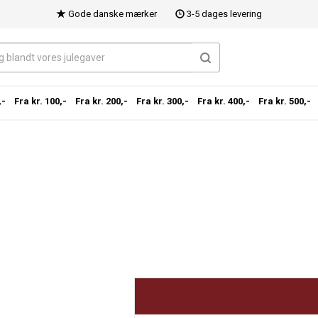
Gode danske mærker
3-5 dages levering
,-
Fra kr. 100,-
Fra kr. 200,-
Fra kr. 300,-
Fra kr. 400,-
Fra kr. 500,-