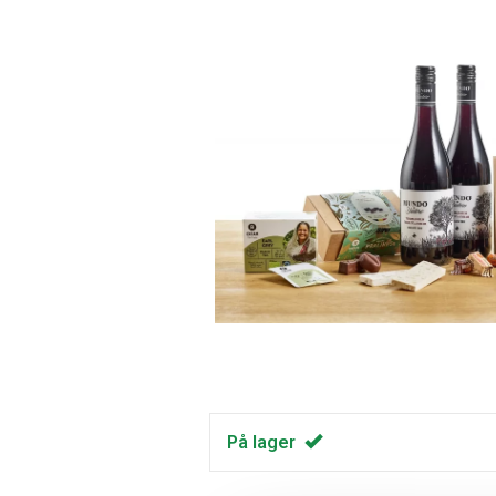
På lager