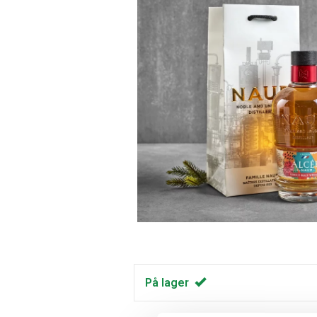
På lager