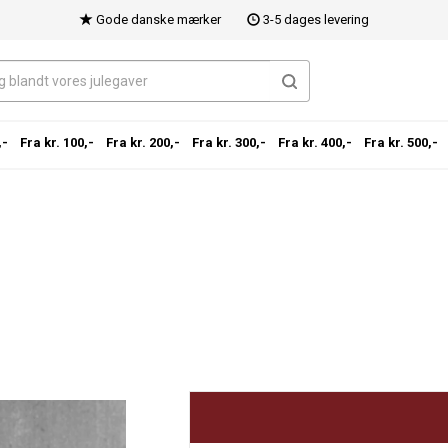
Gode danske mærker
3-5 dages levering
,-
Fra kr. 100,-
Fra kr. 200,-
Fra kr. 300,-
Fra kr. 400,-
Fra kr. 500,-