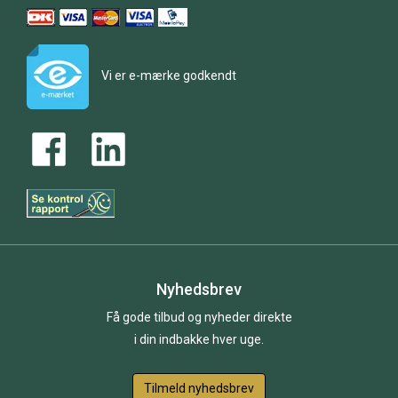
Vi er e-mærke godkendt
Nyhedsbrev
Få gode tilbud og nyheder direkte
i din indbakke hver uge.
Tilmeld nyhedsbrev