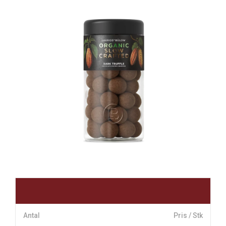
Antal
Pris / Stk