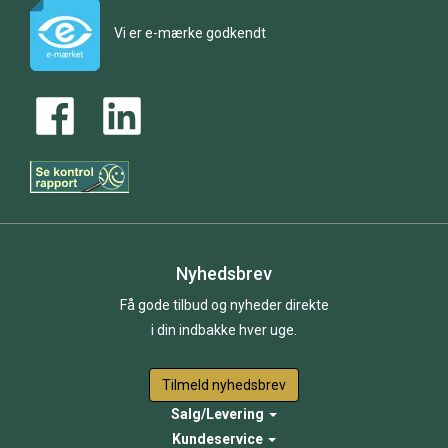
Vi er e-mærke godkendt
Nyhedsbrev
Få gode tilbud og nyheder direkte
i din indbakke hver uge.
Tilmeld nyhedsbrev
Salg/Levering
Kundeservice