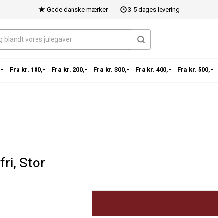
Gode danske mærker
3-5 dages levering
,-
Fra kr. 100,-
Fra kr. 200,-
Fra kr. 300,-
Fra kr. 400,-
Fra kr. 500,-
ri, Stor