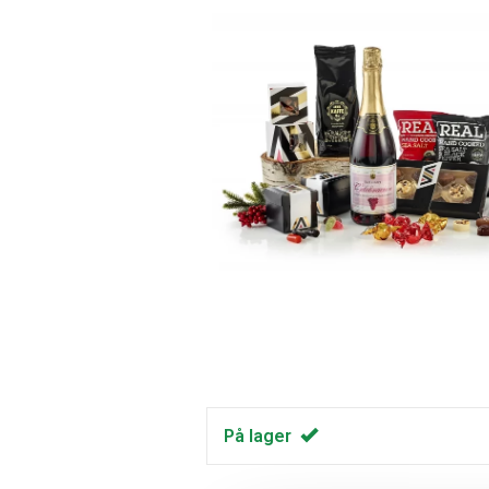
På lager