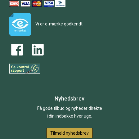
Vi er e-mærke godkendt
Nyhedsbrev
Få gode tilbud og nyheder direkte
i din indbakke hver uge.
Tilmeld nyhedsbrev