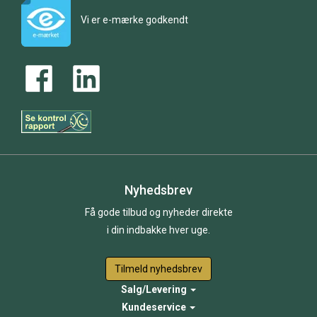
Vi er e-mærke godkendt
Nyhedsbrev
Få gode tilbud og nyheder direkte
i din indbakke hver uge.
Tilmeld nyhedsbrev
Salg/Levering
Kundeservice