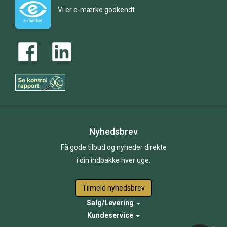
Vi er e-mærke godkendt
Nyhedsbrev
Få gode tilbud og nyheder direkte
i din indbakke hver uge.
Tilmeld nyhedsbrev
Salg/Levering
Kundeservice